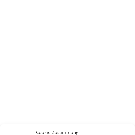
Cookie-Zustimmung