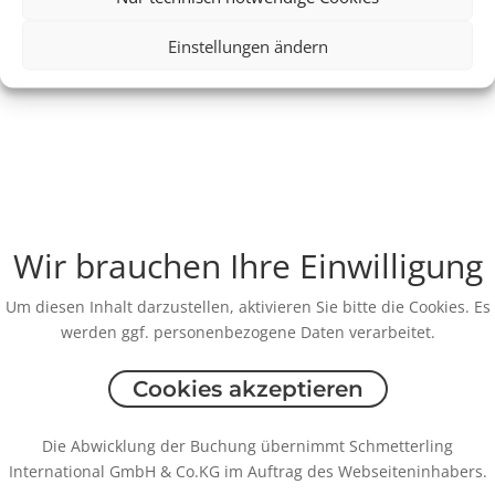
Einstellungen ändern
Wir brauchen Ihre Einwilligung
Um diesen Inhalt darzustellen, aktivieren Sie bitte die Cookies. Es
werden ggf. personenbezogene Daten verarbeitet.
Cookies akzeptieren
Die Abwicklung der Buchung übernimmt Schmetterling
International GmbH & Co.KG im Auftrag des Webseiteninhabers.