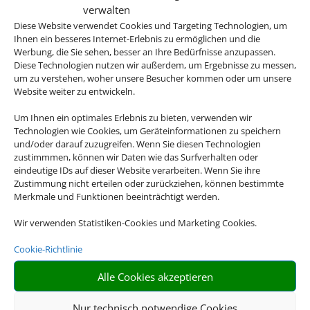
verwalten
Diese Website verwendet Cookies und Targeting Technologien, um
Ihnen ein besseres Internet-Erlebnis zu ermöglichen und die
Werbung, die Sie sehen, besser an Ihre Bedürfnisse anzupassen.
Diese Technologien nutzen wir außerdem, um Ergebnisse zu messen,
um zu verstehen, woher unsere Besucher kommen oder um unsere
Website weiter zu entwickeln.
Um Ihnen ein optimales Erlebnis zu bieten, verwenden wir
Technologien wie Cookies, um Geräteinformationen zu speichern
und/oder darauf zuzugreifen. Wenn Sie diesen Technologien
zustimmmen, können wir Daten wie das Surfverhalten oder
eindeutige IDs auf dieser Website verarbeiten. Wenn Sie ihre
Zustimmung nicht erteilen oder zurückziehen, können bestimmte
Merkmale und Funktionen beeinträchtigt werden.
Wir verwenden Statistiken-Cookies und Marketing Cookies.
Cookie-Richtlinie
Alle Cookies akzeptieren
Nur technisch notwendige Cookies