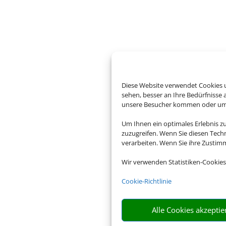
Diese Website verwendet Cookies u
sehen, besser an Ihre Bedürfnisse
unsere Besucher kommen oder um u
Um Ihnen ein optimales Erlebnis z
zuzugreifen. Wenn Sie diesen Tech
verarbeiten. Wenn Sie ihre Zusti
Wir verwenden Statistiken-Cookies
Cookie-Richtlinie
Alle Cookies akzeptie