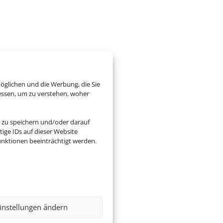
öglichen und die Werbung, die Sie
essen, um zu verstehen, woher
 zu speichern und/oder darauf
ige IDs auf dieser Website
nktionen beeinträchtigt werden.
instellungen ändern